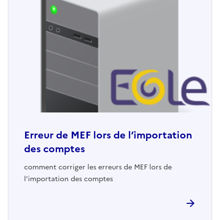
Erreur de MEF lors de l’importation
des comptes
comment corriger les erreurs de MEF lors de
l'importation des comptes