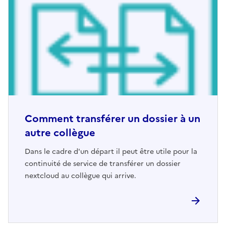
Comment transférer un dossier à un
autre collègue
Dans le cadre d'un départ il peut être utile pour la
continuité de service de transférer un dossier
nextcloud au collègue qui arrive.