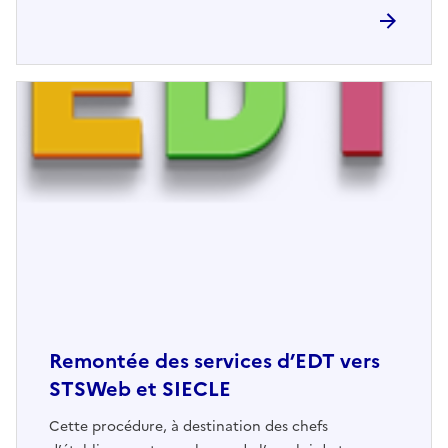
Remontée des services d’EDT vers
STSWeb et SIECLE
Cette procédure, à destination des chefs