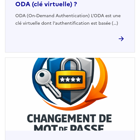
ODA (clé virtuelle) ?
ODA (On-Demand Authentication) L’ODA est une
clé virtuelle dont l’authentification est basée (…)