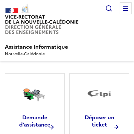
Recherc
Assistance Informatique
Nouvelle-Calédonie
Demande
Déposer un
d’assistance
ticket