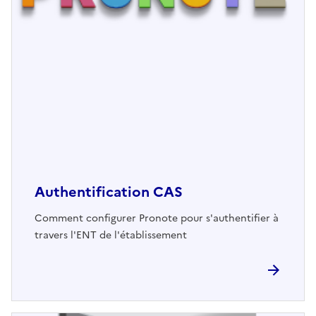
Authentification CAS
Comment configurer Pronote pour s'authentifier à
travers l'ENT de l'établissement