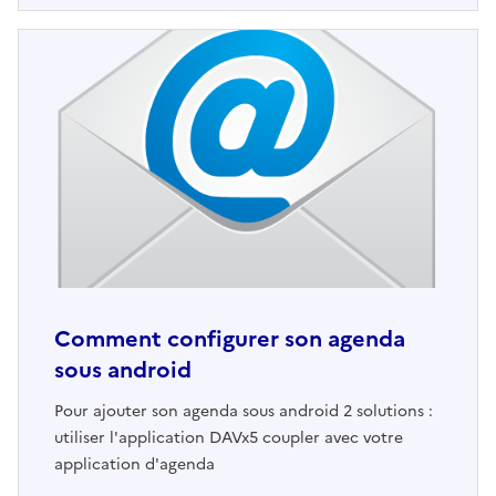
Comment configurer son agenda
sous android
Pour ajouter son agenda sous android 2 solutions :
utiliser l'application DAVx5 coupler avec votre
application d'agenda