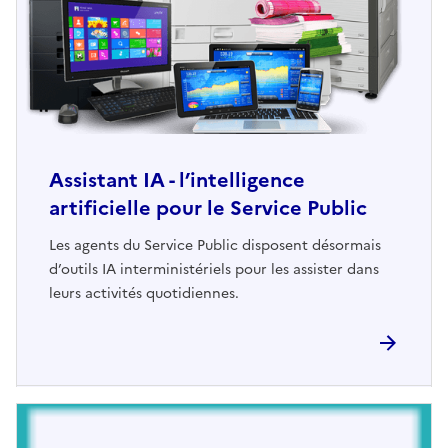
Assistant IA - l’intelligence
artificielle pour le Service Public
Les agents du Service Public disposent désormais
d’outils IA interministériels pour les assister dans
leurs activités quotidiennes.