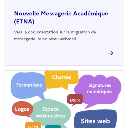
Nouvelle Messagerie Académique
(ETNA)
Vers la documentation sur la migration de
messagerie, le nouveau webmail