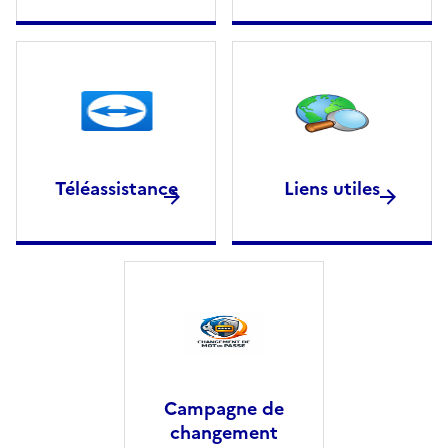
Téléassistance
Liens utiles
Campagne de
changement