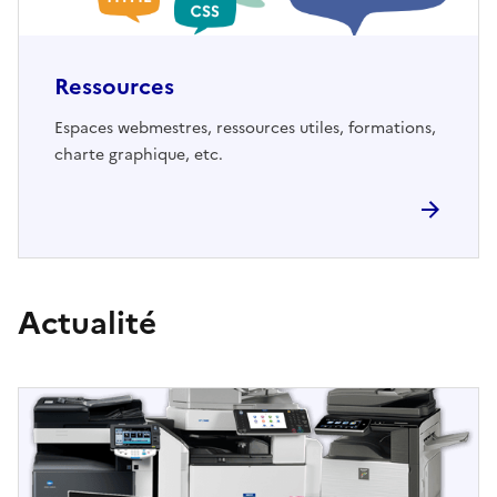
Ressources
Espaces webmestres, ressources utiles, formations,
charte graphique, etc.
Actualité