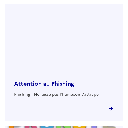
Attention au Phishing
Phishing : Ne laisse pas l'hameçon t’attraper !