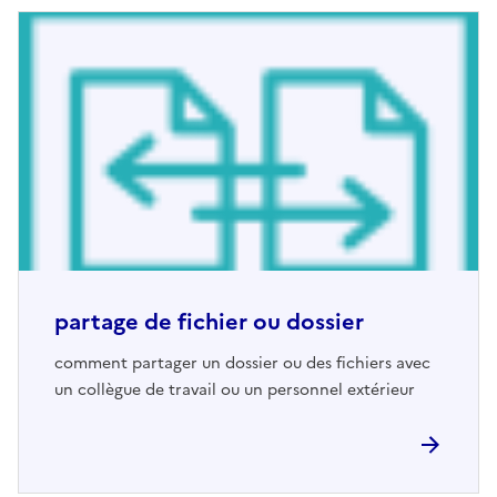
partage de fichier ou dossier
comment partager un dossier ou des fichiers avec
un collègue de travail ou un personnel extérieur