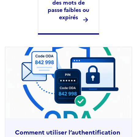
des mots de
passe faibles ou
expirés
Comment utiliser l’authentification