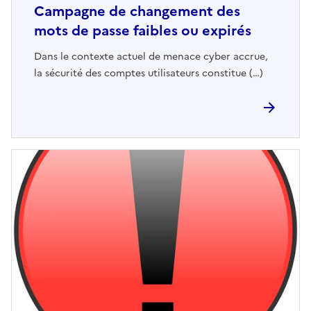
Campagne de changement des
mots de passe faibles ou expirés
Dans le contexte actuel de menace cyber accrue,
la sécurité des comptes utilisateurs constitue (…)