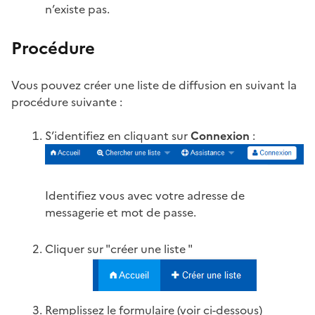
n’existe pas.
Procédure
Vous pouvez créer une liste de diffusion en suivant la
procédure suivante :
S’identifiez en cliquant sur
Connexion
:
Identifiez vous avec votre adresse de
messagerie et mot de passe.
Cliquer sur "créer une liste "
Remplissez le formulaire (voir ci-dessous)