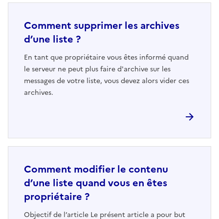
Comment supprimer les archives
d’une liste ?
En tant que propriétaire vous êtes informé quand
le serveur ne peut plus faire d'archive sur les
messages de votre liste, vous devez alors vider ces
archives.
Comment modifier le contenu
d’une liste quand vous en êtes
propriétaire ?
Objectif de l’article Le présent article a pour but