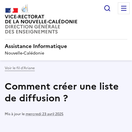
Recherc
Assistance Informatique
Nouvelle-Calédonie
Voir le fil d’Ariane
Comment créer une liste
de diffusion ?
Mis à jour le
mercredi 23 avril 2025