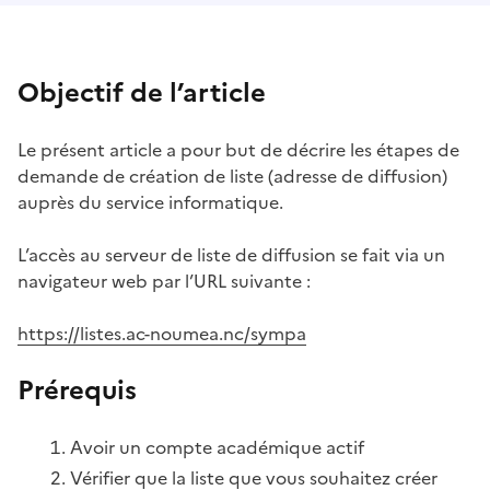
Objectif de l’article
Le présent article a pour but de décrire les étapes de
demande de création de liste (adresse de diffusion)
auprès du service informatique.
L’accès au serveur de liste de diffusion se fait via un
navigateur web par l’URL suivante :
https://listes.ac-noumea.nc/sympa
Prérequis
Avoir un compte académique actif
Vérifier que la liste que vous souhaitez créer