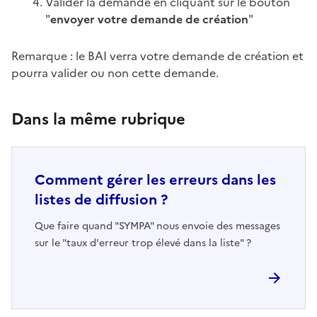
Valider la demande en cliquant sur le bouton
"
envoyer votre demande de création
"
Remarque : le BAI verra votre demande de création et
pourra valider ou non cette demande.
Dans la même rubrique
Comment gérer les erreurs dans les
listes de diffusion ?
Que faire quand "SYMPA" nous envoie des messages
sur le "taux d'erreur trop élevé dans la liste" ?