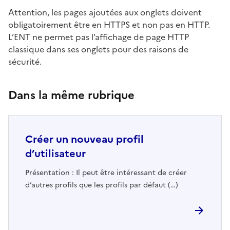
Attention, les pages ajoutées aux onglets doivent
obligatoirement être en HTTPS et non pas en HTTP.
L’ENT ne permet pas l’affichage de page HTTP
classique dans ses onglets pour des raisons de
sécurité.
Dans la même rubrique
Créer un nouveau profil
d’utilisateur
Présentation : Il peut être intéressant de créer
d’autres profils que les profils par défaut (…)