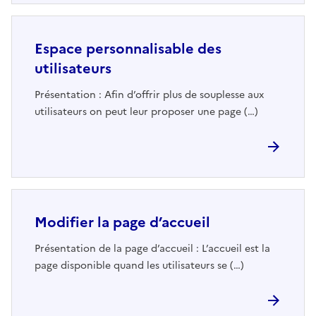
Espace personnalisable des
utilisateurs
Présentation : Afin d’offrir plus de souplesse aux
utilisateurs on peut leur proposer une page (…)
Modifier la page d’accueil
Présentation de la page d’accueil : L’accueil est la
page disponible quand les utilisateurs se (…)