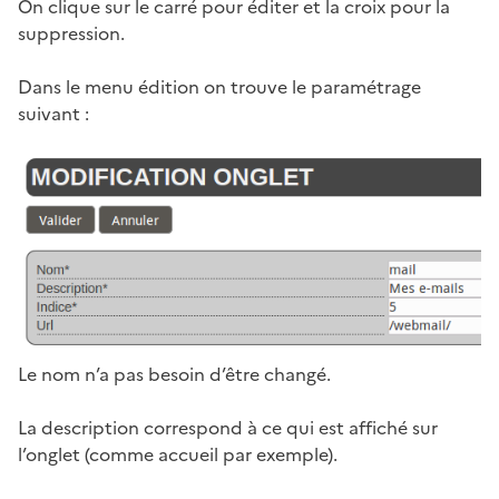
On clique sur le carré pour éditer et la croix pour la
suppression.
Dans le menu édition on trouve le paramétrage
suivant :
Le nom n’a pas besoin d’être changé.
La description correspond à ce qui est affiché sur
l’onglet (comme accueil par exemple).