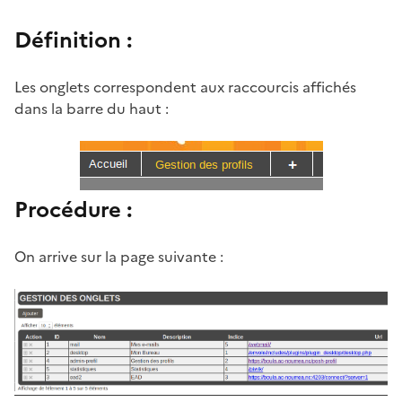
Définition :
Les onglets correspondent aux raccourcis affichés
dans la barre du haut :
Procédure :
On arrive sur la page suivante :