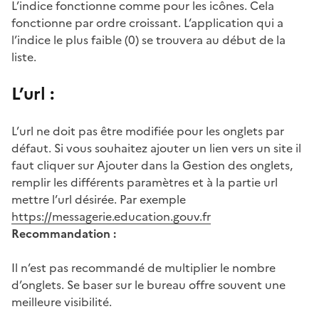
L’indice fonctionne comme pour les icônes. Cela
fonctionne par ordre croissant. L’application qui a
l’indice le plus faible (0) se trouvera au début de la
liste.
L’url :
L’url ne doit pas être modifiée pour les onglets par
défaut. Si vous souhaitez ajouter un lien vers un site il
faut cliquer sur Ajouter dans la Gestion des onglets,
remplir les différents paramètres et à la partie url
mettre l’url désirée. Par exemple
https://messagerie.education.gouv.fr
Recommandation :
Il n’est pas recommandé de multiplier le nombre
d’onglets. Se baser sur le bureau offre souvent une
meilleure visibilité.