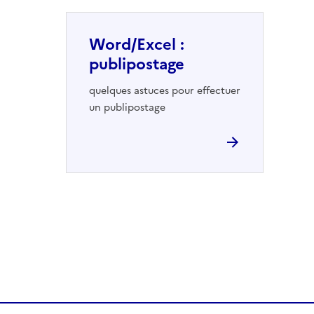
Word/Excel :
publipostage
quelques astuces pour effectuer
un publipostage