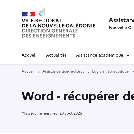
Assistan
Nouvelle-Ca
Accueil
Actualités
Assistance académique
Accueil
Assistance vice-rectorat
Logiciels Bureautique
Word - récupérer 
Mis à jour le
mercredi 20 août 2025