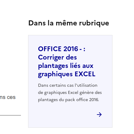
Dans la même rubrique
OFFICE 2016 - :
Corriger des
plantages liés aux
graphiques EXCEL
Dans certains cas l'utilisation
de graphiques Excel génère des
plantages du pack office 2016.