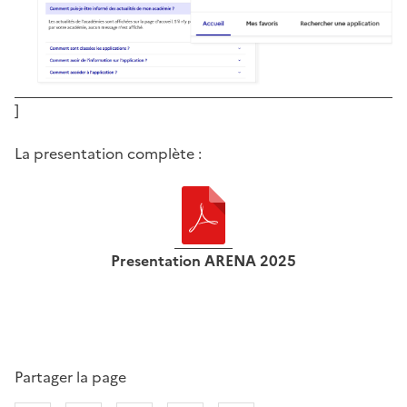
]
La presentation complète :
Presentation ARENA 2025
Partager la page