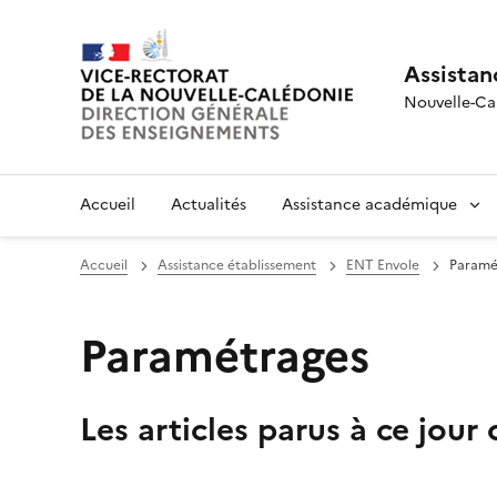
Assistan
Nouvelle-Ca
Accueil
Actualités
Assistance académique
Accueil
Assistance établissement
ENT Envole
Paramé
Paramétrages
Les articles parus à ce jour