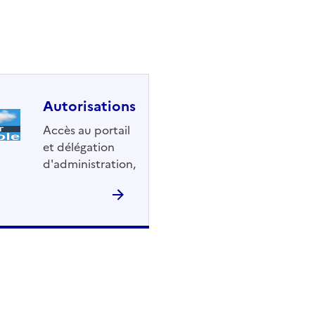
Autorisations
Accès au portail
et délégation
d'administration,