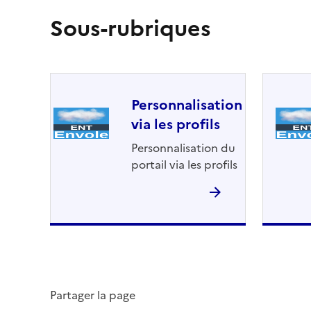
Sous-rubriques
Personnalisation
via les profils
Personnalisation du
portail via les profils
Partager la page