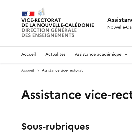
Assistan
Nouvelle-Ca
Accueil
Actualités
Assistance académique
Accueil
Assistance vice-rectorat
Assistance vice-rec
Sous-rubriques