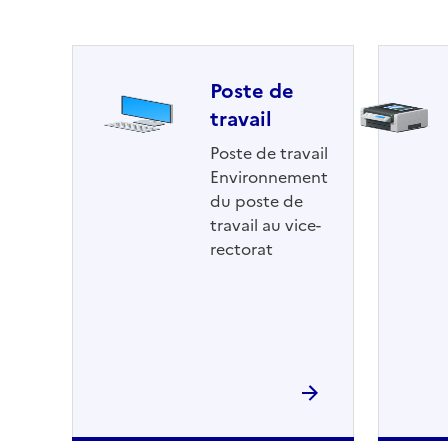
Poste de
travail
Poste de travail
Environnement
du poste de
travail au vice-
rectorat