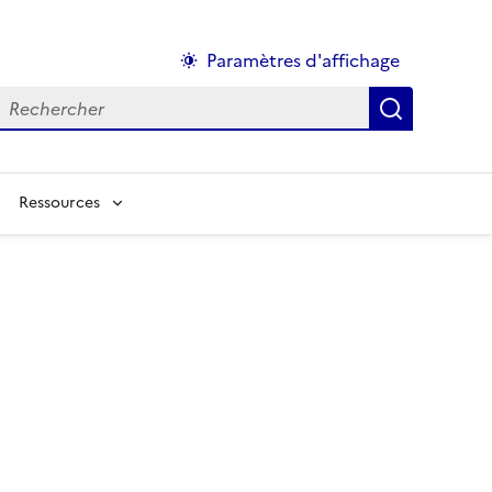
Paramètres d'affichage
echercher :
Ressources