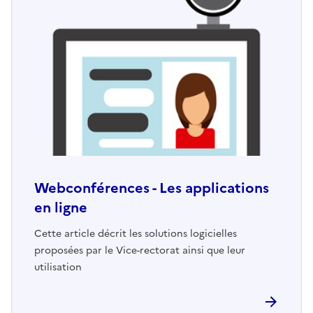
Webconférences - Les applications
en ligne
Cette article décrit les solutions logicielles
proposées par le Vice-rectorat ainsi que leur
utilisation