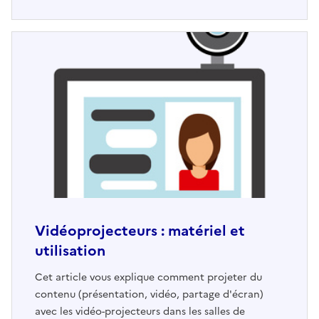
Vidéoprojecteurs : matériel et
utilisation
Cet article vous explique comment projeter du
contenu (présentation, vidéo, partage d'écran)
avec les vidéo-projecteurs dans les salles de