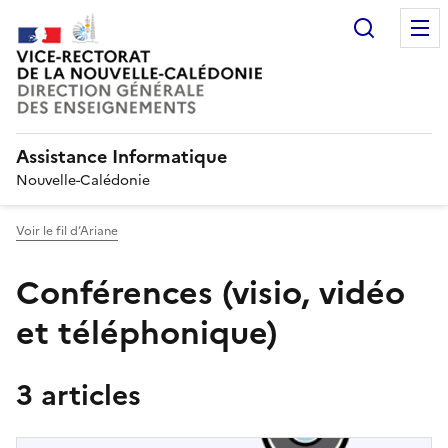
Recherc
Assistance Informatique
Nouvelle-Calédonie
Voir le fil d’Ariane
Conférences (visio, vidéo
et téléphonique)
3 articles