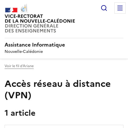
Recherc
Assistance Informatique
Nouvelle-Calédonie
Voir le fil d’Ariane
Accès réseau à distance
(VPN)
1 article