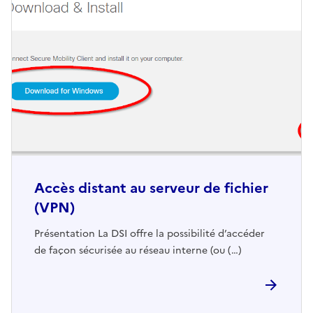
Accès distant au serveur de fichier
(VPN)
Présentation La DSI offre la possibilité d’accéder
de façon sécurisée au réseau interne (ou (…)