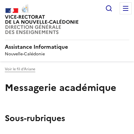
Recherc
Assistance Informatique
Nouvelle-Calédonie
Voir le fil d’Ariane
Messagerie académique
Sous-rubriques