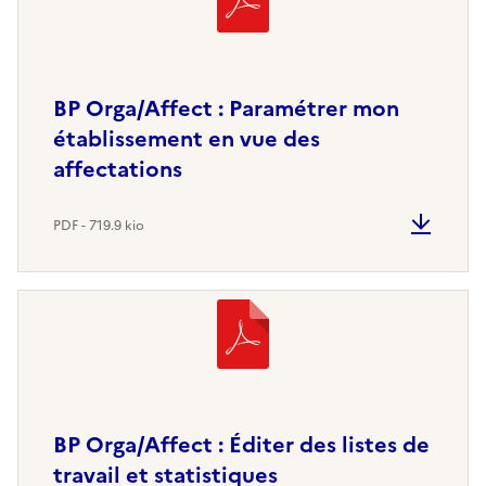
BP Orga/Affect : Paramétrer mon
établissement en vue des
affectations
PDF - 719.9 kio
BP Orga/Affect : Éditer des listes de
travail et statistiques