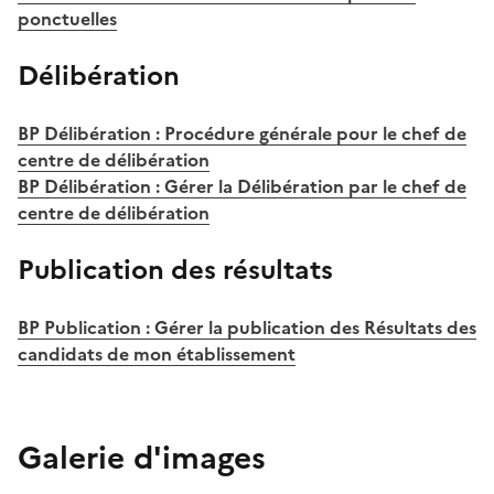
ponctuelles
Délibération
BP Délibération : Procédure générale pour le chef de
centre de délibération
BP Délibération : Gérer la Délibération par le chef de
centre de délibération
Publication des résultats
BP Publication : Gérer la publication des Résultats des
candidats de mon établissement
Galerie d'images