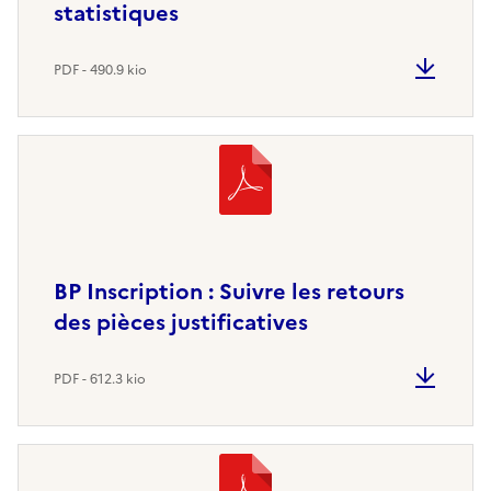
statistiques
PDF - 490.9 kio
BP Inscription : Suivre les retours
des pièces justificatives
PDF - 612.3 kio