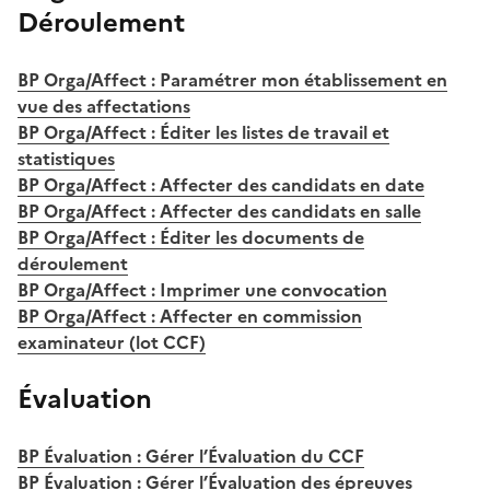
Déroulement
BP Orga/Affect : Paramétrer mon établissement en
vue des affectations
BP Orga/Affect : Éditer les listes de travail et
statistiques
BP Orga/Affect : Affecter des candidats en date
BP Orga/Affect : Affecter des candidats en salle
BP Orga/Affect : Éditer les documents de
déroulement
BP Orga/Affect : Imprimer une convocation
BP Orga/Affect : Affecter en commission
examinateur (lot CCF)
Évaluation
BP Évaluation : Gérer l’Évaluation du CCF
BP Évaluation : Gérer l’Évaluation des épreuves