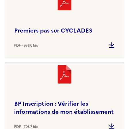
Premiers pas sur CYCLADES
PDF - 958.6 kio
BP Inscription : Vérifier les
informations de mon établissement
PDF - 703.7 kio