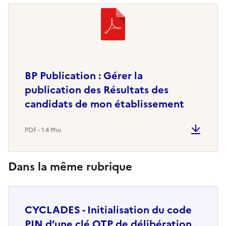
BP Publication : Gérer la
publication des Résultats des
candidats de mon établissement
PDF - 1.4 Mio
Dans la même rubrique
CYCLADES - Initialisation du code
PIN d’une clé OTP de délibération