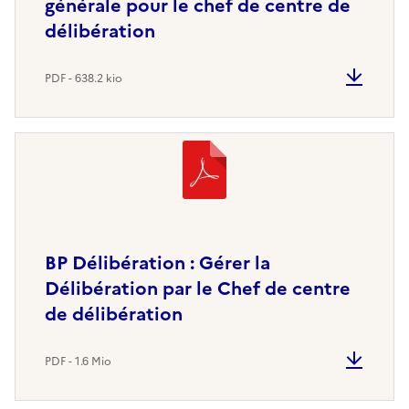
générale pour le chef de centre de
délibération
PDF - 638.2 kio
BP Délibération : Gérer la
Délibération par le Chef de centre
de délibération
PDF - 1.6 Mio