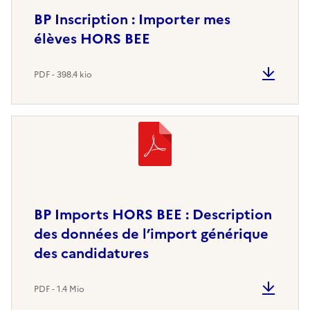
BP Inscription : Importer mes
élèves HORS BEE
PDF - 398.4 kio
BP Imports HORS BEE : Description
des données de l’import générique
des candidatures
PDF - 1.4 Mio