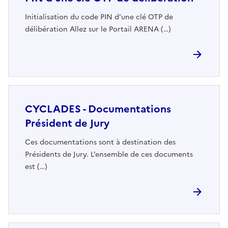
Initialisation du code PIN d’une clé OTP de
délibération Allez sur le Portail ARENA (…)
CYCLADES - Documentations
Président de Jury
Ces documentations sont à destination des
Présidents de Jury. L’ensemble de ces documents
est (…)