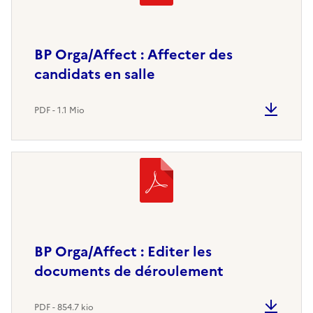
BP Orga/Affect : Affecter des
candidats en salle
PDF - 1.1 Mio
BP Orga/Affect : Editer les
documents de déroulement
PDF - 854.7 kio