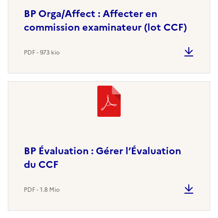
BP Orga/Affect : Affecter en
commission examinateur (lot CCF)
PDF - 973 kio
BP Évaluation : Gérer l’Évaluation
du CCF
PDF - 1.8 Mio