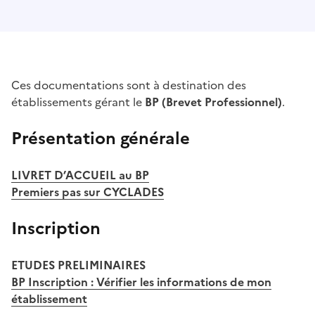
Ces documentations sont à destination des
établissements gérant le
BP (Brevet Professionnel)
.
Présentation générale
LIVRET D’ACCUEIL au BP
Premiers pas sur CYCLADES
Inscription
ETUDES PRELIMINAIRES
BP Inscription : Vérifier les informations de mon
établissement