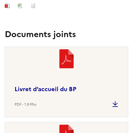
Documents joints
Livret d’accueil du BP
PDF - 1.9 Mio