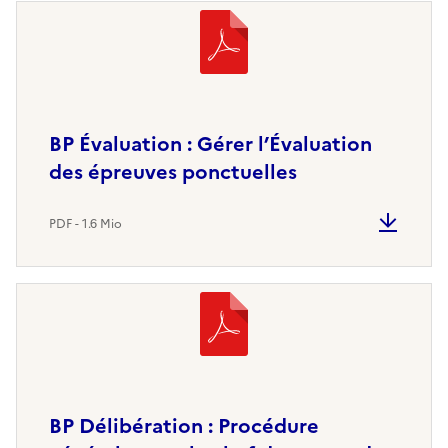
BP Évaluation : Gérer l’Évaluation
des épreuves ponctuelles
PDF - 1.6 Mio
BP Délibération : Procédure