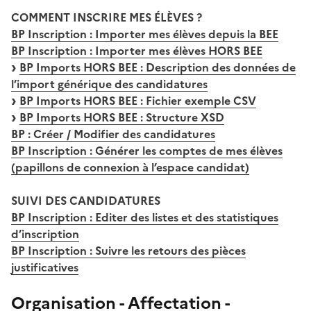
COMMENT INSCRIRE MES ÉLÈVES ?
BP Inscription : Importer mes élèves depuis la BEE
BP Inscription : Importer mes élèves HORS BEE
BP Imports HORS BEE : Description des données de
l’import générique des candidatures
BP Imports HORS BEE : Fichier exemple CSV
BP Imports HORS BEE : Structure XSD
BP : Créer / Modifier des candidatures
BP Inscription : Générer les comptes de mes élèves
(papillons de connexion à l’espace candidat)
SUIVI DES CANDIDATURES
BP Inscription : Editer des listes et des statistiques
d’inscription
BP Inscription : Suivre les retours des pièces
justificatives
Organisation - Affectation -