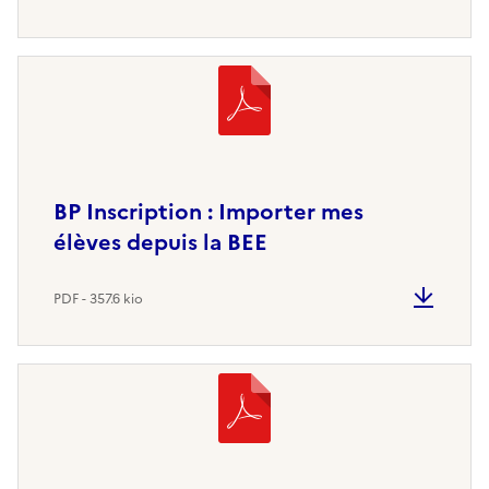
BP Inscription : Importer mes
élèves depuis la BEE
PDF - 357.6 kio