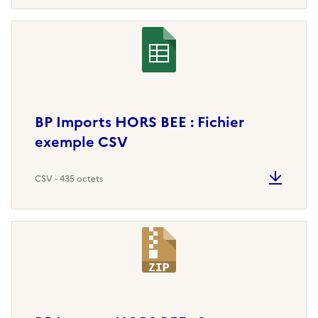
BP Imports HORS BEE : Fichier
exemple CSV
CSV - 435 octets