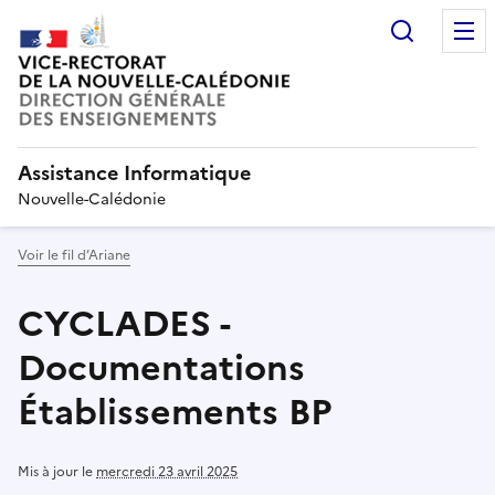
Recherc
Assistance Informatique
Nouvelle-Calédonie
Voir le fil d’Ariane
CYCLADES -
Documentations
Établissements BP
Mis à jour le
mercredi 23 avril 2025