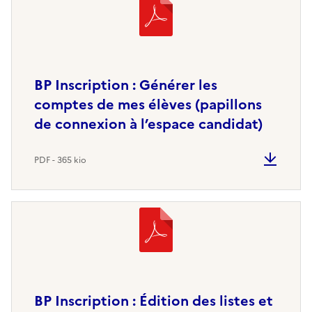
BP Inscription : Générer les
comptes de mes élèves (papillons
de connexion à l’espace candidat)
PDF - 365 kio
BP Inscription : Édition des listes et