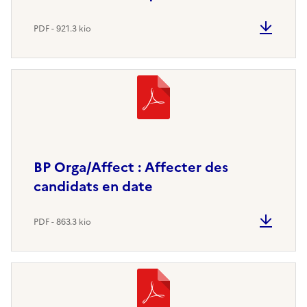
PDF - 921.3 kio
BP Orga/Affect : Affecter des
candidats en date
PDF - 863.3 kio