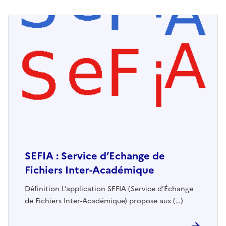
SEFIA : Service d’Echange de
Fichiers Inter-Académique
Définition L’application SEFIA (Service d’Échange
de Fichiers Inter-Académique) propose aux (…)