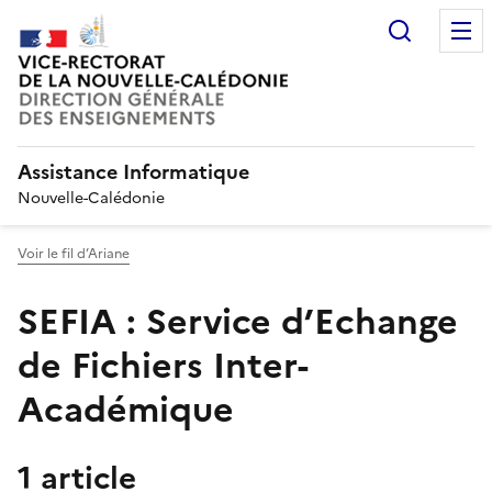
Recherc
Assistance Informatique
Nouvelle-Calédonie
Voir le fil d’Ariane
SEFIA : Service d’Echange
de Fichiers Inter-
Académique
1 article