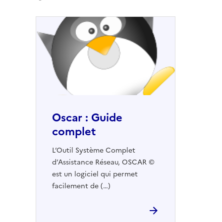
Oscar : Guide
complet
L’Outil Système Complet
d’Assistance Réseau, OSCAR ©
est un logiciel qui permet
facilement de (…)