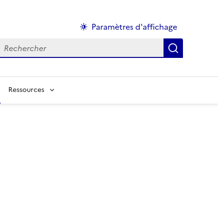
Paramètres d'affichage
echercher :
Ressources