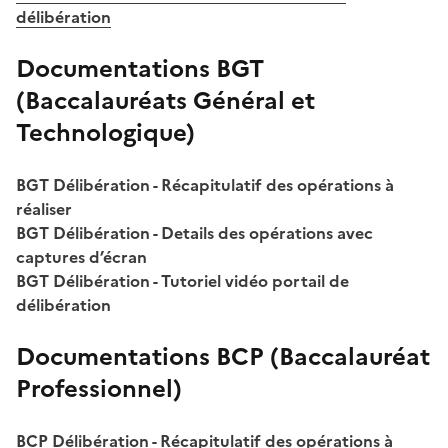
délibération
Documentations BGT
(Baccalauréats Général et
Technologique)
BGT Délibération - Récapitulatif des opérations à
réaliser
BGT Délibération - Details des opérations avec
captures d’écran
BGT Délibération - Tutoriel vidéo portail de
délibération
Documentations BCP (Baccalauréat
Professionnel)
BCP Délibération - Récapitulatif des opérations à