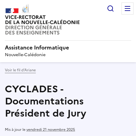
Recherc
Assistance Informatique
Nouvelle-Calédonie
Voir le fil d’Ariane
CYCLADES -
Documentations
Président de Jury
Mis à jour le
vendredi 21 novembre 2025