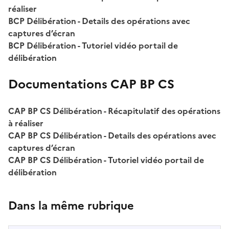
réaliser
BCP Délibération - Details des opérations avec
captures d’écran
BCP Délibération - Tutoriel vidéo portail de
délibération
Documentations CAP BP CS
CAP BP CS Délibération - Récapitulatif des opérations
à réaliser
CAP BP CS Délibération - Details des opérations avec
captures d’écran
CAP BP CS Délibération - Tutoriel vidéo portail de
délibération
Dans la même rubrique