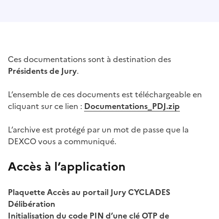
Ces documentations sont à destination des
Présidents de Jury
.
L’ensemble de ces documents est téléchargeable en
cliquant sur ce lien :
Documentations_PDJ.zip
L’archive est protégé par un mot de passe que la
DEXCO vous a communiqué.
Accès à l’application
Plaquette Accès au portail Jury CYCLADES
Délibération
Initialisation du code PIN d’une clé OTP de