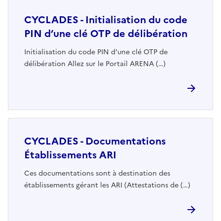
CYCLADES - Initialisation du code
PIN d’une clé OTP de délibération
Initialisation du code PIN d’une clé OTP de
délibération Allez sur le Portail ARENA (…)
CYCLADES - Documentations
Établissements ARI
Ces documentations sont à destination des
établissements gérant les ARI (Attestations de (…)