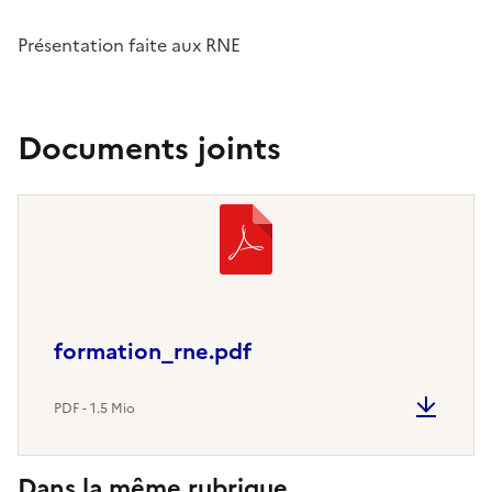
Présentation faite aux RNE
Documents joints
formation_rne.pdf
PDF - 1.5 Mio
Dans la même rubrique