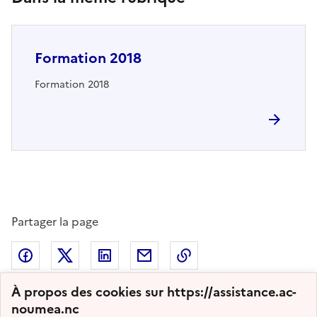
Formation 2018
Formation 2018
Partager la page
Partager sur Facebook
Partager sur Twitter
Partager sur LinkedIn
Partager par email
Copier dans le presse
À propos des cookies sur https://assistance.ac-
noumea.nc