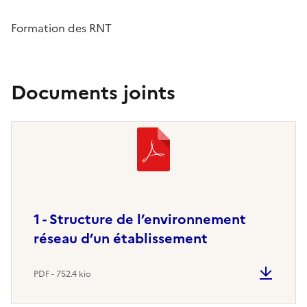
Formation des RNT
Documents joints
1 - Structure de l’environnement
réseau d’un établissement
PDF - 752.4 kio