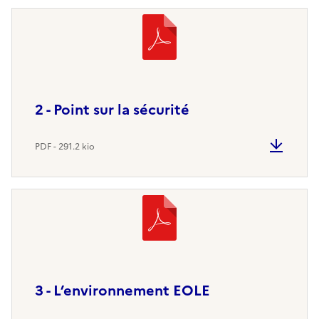
2 - Point sur la sécurité
PDF - 291.2 kio
3 - L’environnement EOLE