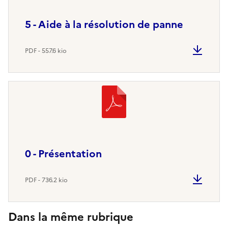
5 - Aide à la résolution de panne
PDF - 557.6 kio
0 - Présentation
PDF - 736.2 kio
Dans la même rubrique